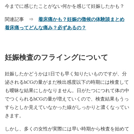
今までに感じたことがない何かを感じて妊娠したかも？
着床痛かも？妊娠の徴候の体験談まとめ
関連記事 ⇒
着床痛ってどんな痛み？必ずあるの？
妊娠検査のフライングについて
妊娠したかどうかは1日でも早く知りたいものですが、分
泌されるhCGの量がまだ検出感度以下の時期には検査して
も曖昧な結果にしかなりません。日がたつにつれて体の中
でつくられるhCGの量が増えていくので、検査結果もうっ
すらとしか見えていなかった線がしっかりと濃くなってい
きます。
しかし、多くの女性が実際には早い時期から検査を始めて