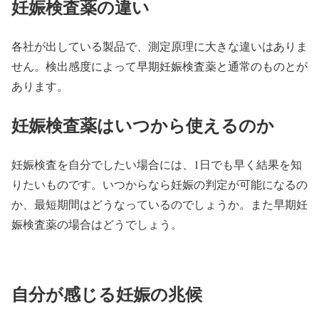
妊娠検査薬の違い
各社が出している製品で、測定原理に大きな違いはありま
せん。検出感度によって早期妊娠検査薬と通常のものとが
あります。
妊娠検査薬はいつから使えるのか
妊娠検査を自分でしたい場合には、1日でも早く結果を知
りたいものです。いつからなら妊娠の判定が可能になるの
か、最短期間はどうなっているのでしょうか。また早期妊
娠検査薬の場合はどうでしょう。
自分が感じる妊娠の兆候