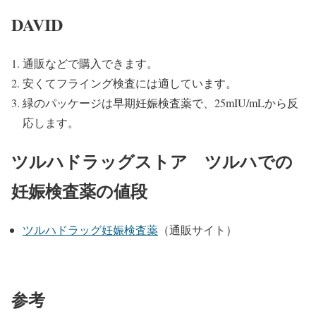
DAVID
通販などで購入できます。
安くてフライング検査には適しています。
緑のパッケージは早期妊娠検査薬で、25mIU/mLから反
応します。
ツルハドラッグストア ツルハでの
妊娠検査薬の値段
ツルハドラッグ妊娠検査薬
（通販サイト）
参考