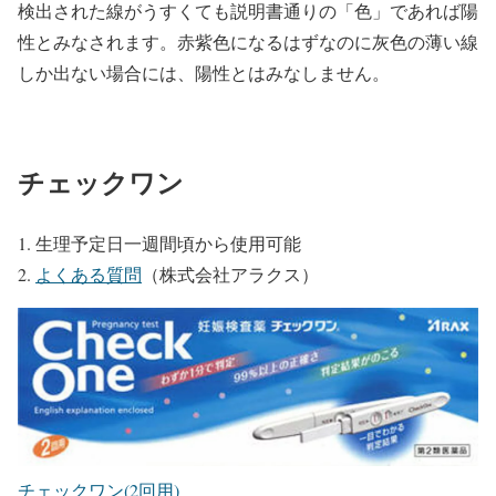
検出された線がうすくても説明書通りの「色」であれば陽
性とみなされます。赤紫色になるはずなのに灰色の薄い線
しか出ない場合には、陽性とはみなしません。
チェックワン
生理予定日一週間頃から使用可能
よくある質問
（株式会社アラクス）
チェックワン(2回用)