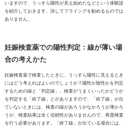
いますので、うっすら陽性が見え始めたなどという体験談
を紹介しておきます。決してフライングを勧めるものでは
ありません。
妊娠検査薬での陽性判定：線が薄い場
合の考えかた
妊娠検査薬で検査したときに、うっすら陽性に見えるとき
にはどう考えればよいのでしょうか？陽性か陰性かを判定
するための線と「判定線」、検査がうまくいったかどうか
を判定する「終了線」とがありますので、「終了線」が出
ていないときには、検査の線があろうがなかろうが薄かろ
うが、検査結果は全く信頼性がありませんので、再度検査
を行う必要があります。「終了線」が出ている場合には、