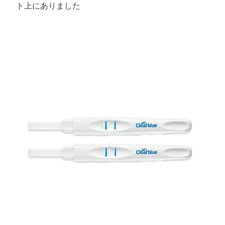
ト上にありました