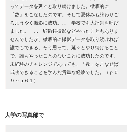
ってデータを延々と取り続けました。徹底的に
「数」をこなしたのです。そして夏休みも終わりご
ろようやく撮影に成功。… 学校でも大評判を呼び
ました。 … 顕微鏡撮影などやったこともありま
せんでしたが、徹底的に撮影データを取り続ければ
誰でもできる。そう思って、延々とやり続けること
で、誰もやったことのないことに成功したのです。
未経験のチャレンジであっても、「数」をこなせば
成功できることを学んだ貴重な経験でした。（ｐ５
９～ｐ６１）
大学の写真部で