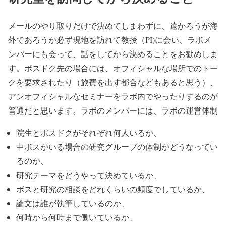
メールのやり取りだけで決めてしまわずに、遠かろうが海
外であろうが必ず現地を訪れて教授（PI)に会い、ラボメ
ンバーにも会って、話をしてから決めることをお勧めしま
す。ポスドク先の場合には、オフィシャルな場所でのトー
クを要求されたり（旅費を出す都合などもあると思う）、
アンオフィシャルなセミナーをラボ内でやったりするのが
普通だと思います。ラボのメンバーには、ラボの運営体制
院生とポスドクがそれぞれ何人いるか、
中ボスがいる場合の研究グループの体制がどうなってい
るのか、
研究テーマをどうやって決めているか、
ボスと研究の相談をどれくらいの頻度でしているか、
論文は誰が執筆しているのか、
何時から何時まで働いているか、