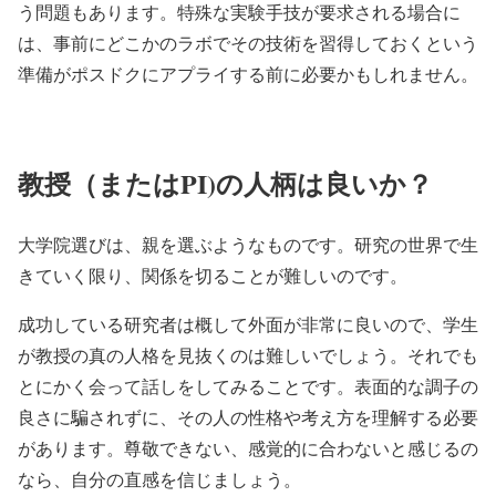
う問題もあります。特殊な実験手技が要求される場合に
は、事前にどこかのラボでその技術を習得しておくという
準備がポスドクにアプライする前に必要かもしれません。
教授（またはPI)の人柄は良いか？
大学院選びは、親を選ぶようなものです。研究の世界で生
きていく限り、関係を切ることが難しいのです。
成功している研究者は概して外面が非常に良いので、学生
が教授の真の人格を見抜くのは難しいでしょう。それでも
とにかく会って話しをしてみることです。表面的な調子の
良さに騙されずに、その人の性格や考え方を理解する必要
があります。尊敬できない、感覚的に合わないと感じるの
なら、自分の直感を信じましょう。