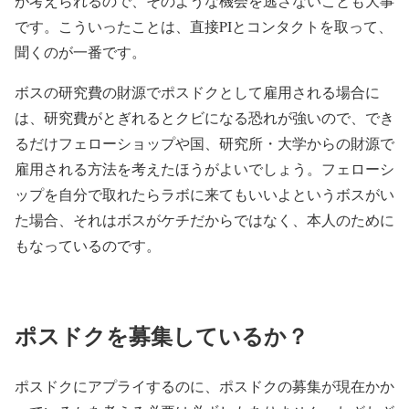
が考えられるので、そのような機会を逃さないことも大事
です。こういったことは、直接PIとコンタクトを取って、
聞くのが一番です。
ボスの研究費の財源でポスドクとして雇用される場合に
は、研究費がとぎれるとクビになる恐れが強いので、でき
るだけフェローショップや国、研究所・大学からの財源で
雇用される方法を考えたほうがよいでしょう。フェローシ
ップを自分で取れたらラボに来てもいいよというボスがい
た場合、それはボスがケチだからではなく、本人のために
もなっているのです。
ポスドクを募集しているか？
ポスドクにアプライするのに、ポスドクの募集が現在かか