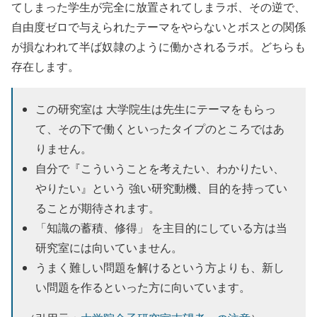
てしまった学生が完全に放置されてしまラボ、その逆で、
自由度ゼロで与えられたテーマをやらないとボスとの関係
が損なわれて半ば奴隷のように働かされるラボ。どちらも
存在します。
この研究室は 大学院生は先生にテーマをもらっ
て、その下で働くといったタイプのところではあ
りません。
自分で『こういうことを考えたい、わかりたい、
やりたい』という 強い研究動機、目的を持ってい
ることが期待されます。
「知識の蓄積、修得」 を主目的にしている方は当
研究室には向いていません。
うまく難しい問題を解けるという方よりも、新し
い問題を作るといった方に向いています。