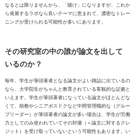
なるとは限りませんから、「賭け」になりますが、これか
ら発展するラボなら良いテーマに恵まれて、濃密なトレー
ニングが受けられる可能性が多いにあります。
その研究室の中の誰が論文を出して
いるのか？
毎年、学生が筆頭著者となる論文がよい雑誌に出ているの
なら、大学院生がちゃんと教育されている客観的な証拠と
いえます。学生が筆頭著者になっている論文がほとんどな
くて、助教やシニアポスドクなど中間管理職的な（グルー
プリーダー）が筆頭著者の論文が多い場合は、学生が労働
力としてのみ使われていてその対価（＝論文に対するクレ
ジット）を受け取っていないという可能性もあります。い