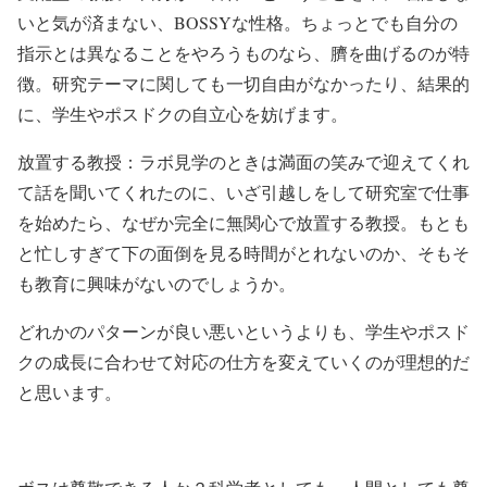
いと気が済まない、BOSSYな性格。ちょっとでも自分の
指示とは異なることをやろうものなら、臍を曲げるのが特
徴。研究テーマに関しても一切自由がなかったり、結果的
に、学生やポスドクの自立心を妨げます。
放置する教授
：ラボ見学のときは満面の笑みで迎えてくれ
て話を聞いてくれたのに、いざ引越しをして研究室で仕事
を始めたら、なぜか完全に無関心で放置する教授。もとも
と忙しすぎて下の面倒を見る時間がとれないのか、そもそ
も教育に興味がないのでしょうか。
どれかのパターンが良い悪いというよりも、学生やポスド
クの成長に合わせて対応の仕方を変えていくのが理想的だ
と思います。