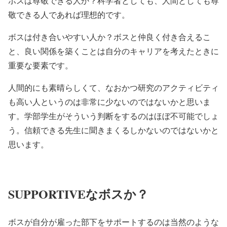
ボスは尊敬できる人か？科学者としても、人間としても尊
敬できる人であれば理想的です。
ボスは付き合いやすい人か？ボスと仲良く付き合えるこ
と、良い関係を築くことは自分のキャリアを考えたときに
重要な要素です。
人間的にも素晴らしくて、なおかつ研究のアクティビティ
も高い人というのは非常に少ないのではないかと思いま
す。学部学生がそういう判断をするのはほぼ不可能でしょ
う。信頼できる先生に聞きまくるしかないのではないかと
思います。
SUPPORTIVEなボスか？
ボスが自分が雇った部下をサポートするのは当然のような