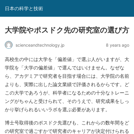
日本の科学と技術
大学院やポスドク先の研究室の選び方
scienceandtechnology.jp
8 years ago
高校生の中には大学を「偏差値」で選ぶ人がいますが、大
学院を「大学の偏差値」で選んではいけません。なぜな
ら、アカデミアで研究者を目指す場合には、大学院の名前
よりも、実際に出した論文業績で評価されるからです。ど
この大学であろうが、科学者になるための十分なトレーニ
ングがちゃんと受けられて、そのうえで、研究成果をしっ
かり挙げられるいいラボを選ぶ必要があります。
博士号取得後のポスドク先選びも、これからの数年間をど
の研究室で過ごすかで研究者のキャリアが決定付けられる