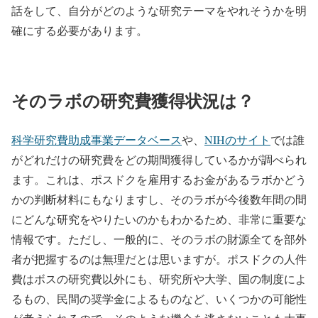
話をして、自分がどのような研究テーマをやれそうかを明
確にする必要があります。
そのラボの研究費獲得状況は？
科学研究費助成事業データベース
や、
NIHのサイト
では誰
がどれだけの研究費をどの期間獲得しているかが調べられ
ます。これは、ポスドクを雇用するお金があるラボかどう
かの判断材料にもなりますし、そのラボが今後数年間の間
にどんな研究をやりたいのかもわかるため、非常に重要な
情報です。ただし、一般的に、そのラボの財源全てを部外
者が把握するのは無理だとは思いますが。ポスドクの人件
費はボスの研究費以外にも、研究所や大学、国の制度によ
るもの、民間の奨学金によるものなど、いくつかの可能性