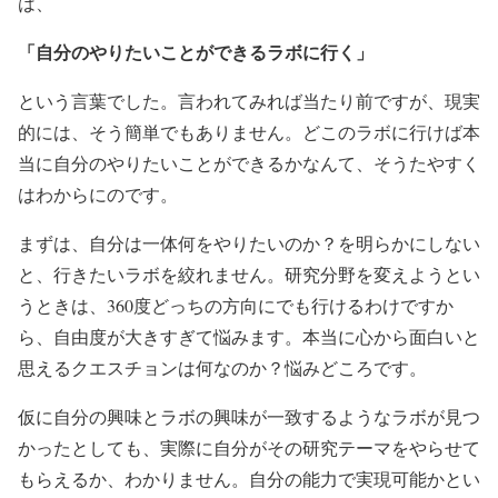
は、
「自分のやりたいことができるラボに行く」
という言葉でした。言われてみれば当たり前ですが、現実
的には、そう簡単でもありません。どこのラボに行けば本
当に自分のやりたいことができるかなんて、そうたやすく
はわからにのです。
まずは、自分は一体何をやりたいのか？を明らかにしない
と、行きたいラボを絞れません。研究分野を変えようとい
うときは、360度どっちの方向にでも行けるわけですか
ら、自由度が大きすぎて悩みます。本当に心から面白いと
思えるクエスチョンは何なのか？悩みどころです。
仮に自分の興味とラボの興味が一致するようなラボが見つ
かったとしても、実際に自分がその研究テーマをやらせて
もらえるか、わかりません。自分の能力で実現可能かとい