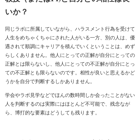
いか？
同じラボに所属していながら、ハラスメント行為を受けて
人生をめちゃくちゃにされた人がいる一方、別の人は、優
遇されて順調にキャリアを積んでいくということは、めず
らしくありません。他人にとっての正解が自分にとっての
正解とは限らないし、他人にとっての不正解が自分にとっ
ての不正解とも限らないのです。相性が良いと思えるかど
うかを自分で判断するしかありません。
学会やラボ見学などでほんの数時間しか会ったことがない
人を判断するのは実際にはほとんど不可能で、残念なが
ら、博打的な要素はどうしても残ります。