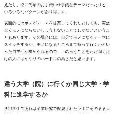
えたり、逆に先輩のお手伝い仕事的なテーマだったりと、
いろいろなパターンがあり得ます。
表面的にはボスがテーマを提案してくれたとしても、実は
全くモノにならないしょうもないことでしかないというこ
ともあります。その場合には、自分でモノになるテーマに
スイッチするか、モノになるところまで持って行くかとい
った自主性が求められるので、上の言うことをただ聞くだ
けの人にはかなりのハードルの高さだと思います。
違う大学（院）に行くか同じ大学・学
科に進学するか
学部学生であれば卒業研究で配属されたラボにそのまま大