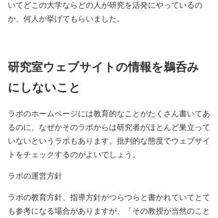
いてどこの大学ならどの人が研究を活発にやっているの
か、何人か挙げてもらいました。
研究室ウェブサイトの情報を鵜呑み
にしないこと
ラボのホームページには教育的なことがたくさん書いてあ
るのに、なぜかそのラボからは研究者がほとんど巣立って
いないというラボもあります。批判的な態度でウェブサイ
トをチェックするのがよいでしょう。
ラボの運営方針
ラボの教育方針、指導方針がつらつらと書かれていてとて
も参考になる場合がありますが、「その教授が当然のこと