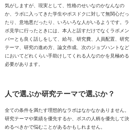
気がしますが、現実として、性格のせいなのかなんなの
か、ラボに入ってきた学生やポスドクに対して無関心だっ
たり、意地悪だったり、いろいろな人がいるようです。ラ
ボ見学に行ったときには、本人と話すだけでなくラボメン
バーとも良く話しをして、給与、研究費、人員配置、研究
テーマ、研究の進め方、論文作成、次のジョブハントなど
においてどれくらい手助けしてくれる人なのかを見極める
必要があります。
人で選ぶか研究テーマで選ぶか？
全ての条件を満たす理想的なラボはなかなかありません。
研究テーマや業績を優先するか、ボスの人柄を優先して決
めるべきかで悩むことがあるかもしれません。